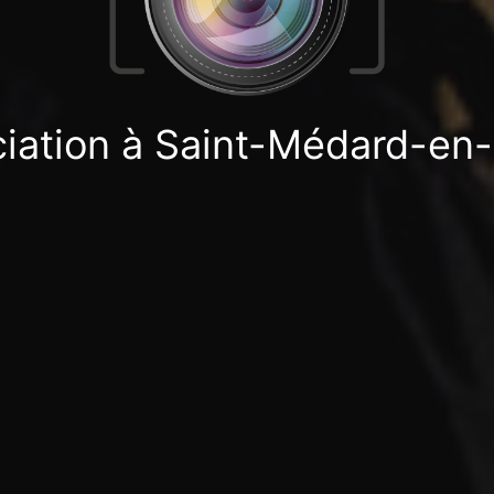
iation à Saint-Médard-en-