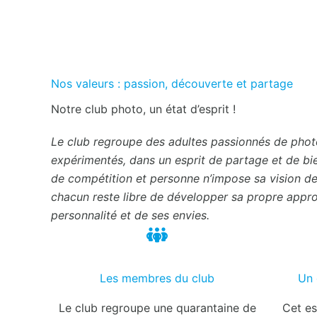
Nos valeurs : passion, découverte et partage
Notre club photo, un état d’esprit !
Le club regroupe des adultes passionnés de phot
expérimentés, dans un esprit de partage et de bi
de compétition et personne n’impose sa vision de
chacun reste libre de développer sa propre appr
personnalité et de ses envies.
01
Les membres du club
Un 
Le club regroupe une quarantaine de
Cet es