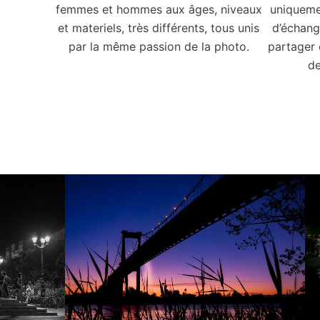
femmes et hommes aux âges, niveaux
uniqueme
et materiels, très différents, tous unis
d’échang
par la même passion de la photo.
partager
de