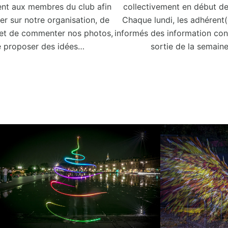
nt aux membres du club afin
collectivement en début de
er sur notre organisation, de
Chaque lundi, les adhérent(
 et de commenter nos photos,
informés des information con
 proposer des idées…
sortie de la semaine