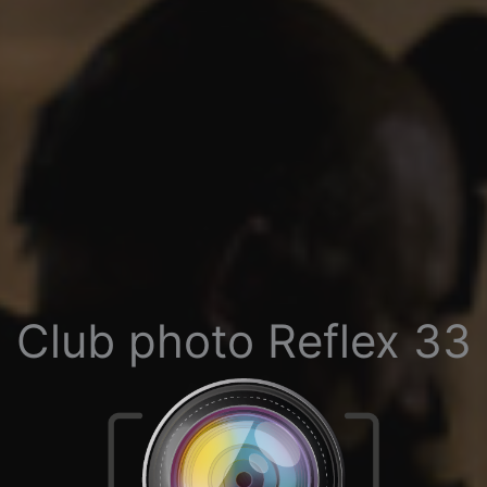
Club photo Reflex 33