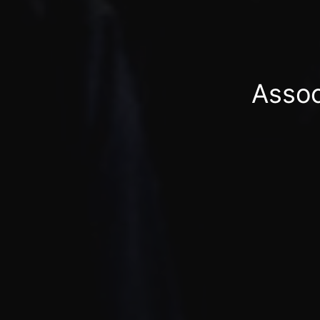
Assoc