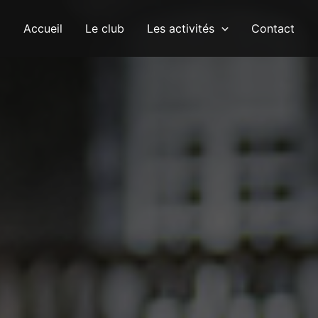
Accueil
Le club
Les activités
Contact