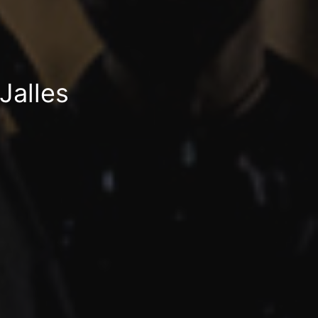
Jalles