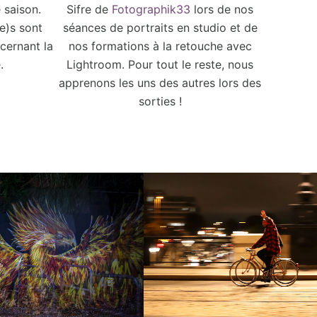
 saison.
Sifre de
Fotographik33
lors de nos
e)s sont
séances de portraits en studio et de
cernant la
nos formations à la retouche avec
.
Lightroom. Pour tout le reste, nous
apprenons les uns des autres lors des
sorties !