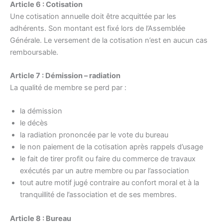
Article 6 : Cotisation
Une cotisation annuelle doit être acquittée par les
adhérents. Son montant est fixé lors de l’Assemblée
Générale. Le versement de la cotisation n’est en aucun cas
remboursable.
Article 7 : Démission – radiation
La qualité de membre se perd par :
la démission
le décès
la radiation prononcée par le vote du bureau
le non paiement de la cotisation après rappels d’usage
le fait de tirer profit ou faire du commerce de travaux
exécutés par un autre membre ou par l’association
tout autre motif jugé contraire au confort moral et à la
tranquillité de l’association et de ses membres.
Article 8 : Bureau