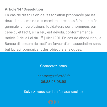
Article 14 : Dissolution
En cas de dissolution de l’association prononcée par les
deux tiers au moins des membres présents à l’assemblée
générale, un ou plusieurs liquidateurs sont nommées par
celle-ci, et l’actif, s’il a lieu, est dévolu, conformément à
er
l’article 9 de la Loi du 1
juillet 1901. En cas de dissolution, le
Bureau disposera de l’actif en faveur d’une association sans
but lucratif poursuivant des objectifs analogues.
Contactez-nous
contact@reflex33.fr
06.83.98.08.98
Suiviez-nous sur les réseaux sociaux
Facebook
Instagram