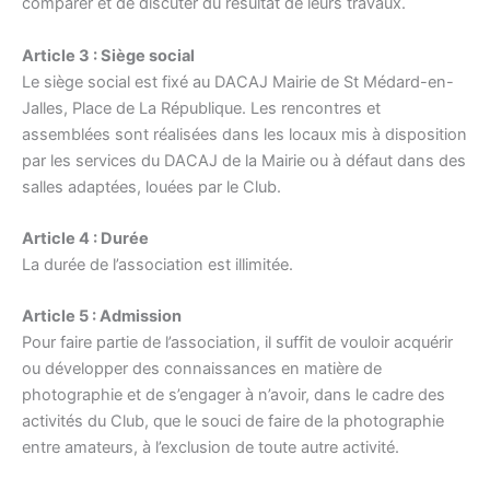
comparer et de discuter du résultat de leurs travaux.
Article 3 : Siège social
Le siège social est fixé au DACAJ Mairie de St Médard-en-
Jalles, Place de La République. Les rencontres et
assemblées sont réalisées dans les locaux mis à disposition
par les services du DACAJ de la Mairie ou à défaut dans des
salles adaptées, louées par le Club.
Article 4 : Durée
La durée de l’association est illimitée.
Article 5 : Admission
Pour faire partie de l’association, il suffit de vouloir acquérir
ou développer des connaissances en matière de
photographie et de s’engager à n’avoir, dans le cadre des
activités du Club, que le souci de faire de la photographie
entre amateurs, à l’exclusion de toute autre activité.