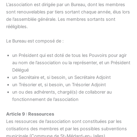
L’association est dirigée par un Bureau, dont les membres
sont renouvelables par tiers sortant chaque année, élus lors
de l’assemblée générale. Les membres sortants sont
rééligibles.
Le Bureau est composé de :
un Président qui est doté de tous les Pouvoirs pour agir
au nom de l’association ou la représenter, et un Président
Délégué
un Secrétaire et, si besoin, un Secrétaire Adjoint
un Trésorier et, si besoin, un Trésorier Adjoint
un ou des adhérents, chargé(s) de collaborer au
fonctionnement de l’association
Article 9 : Ressources
Les ressources de l’association sont constituées par les
cotisations des membres et par les possibles subventions
municipale (Commune de St-Médard-en-Jalles),