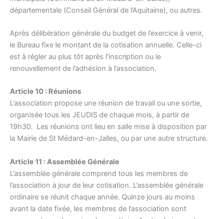
départementale (Conseil Général de l’Aquitaine), ou autres.
Après délibération générale du budget de l’exercice à venir,
le Bureau fixe le montant de la cotisation annuelle. Celle-ci
est à régler au plus tôt après l’inscription ou le
renouvellement de l’adhésion à l’association.
Article 10 : Réunions
L’association propose une réunion de travail ou une sortie,
organisée tous les JEUDIS de chaque mois, à partir de
19h30. Les réunions ont lieu en salle mise à disposition par
la Mairie de St Médard-en-Jalles, ou par une autre structure.
Article 11 : Assemblée Générale
L’assemblée générale comprend tous les membres de
l’association à jour de leur cotisation. L’assemblée générale
ordinaire se réunit chaque année. Quinze jours au moins
avant la date fixée, les membres de l’association sont