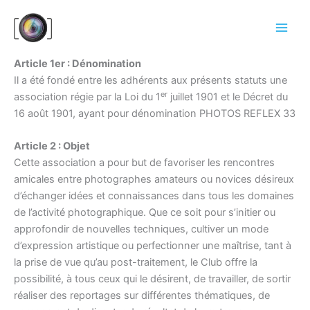
Aller
au
contenu
Article 1er : Dénomination
Il a été fondé entre les adhérents aux présents statuts une
er
association régie par la Loi du 1
juillet 1901 et le Décret du
16 août 1901, ayant pour dénomination PHOTOS REFLEX 33
Article 2 : Objet
Cette association a pour but de favoriser les rencontres
amicales entre photographes amateurs ou novices désireux
d’échanger idées et connaissances dans tous les domaines
de l’activité photographique. Que ce soit pour s’initier ou
approfondir de nouvelles techniques, cultiver un mode
d’expression artistique ou perfectionner une maîtrise, tant à
la prise de vue qu’au post-traitement, le Club offre la
possibilité, à tous ceux qui le désirent, de travailler, de sortir
réaliser des reportages sur différentes thématiques, de