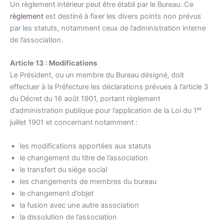
Un règlement intérieur peut être établi par le Bureau. Ce
règlement
est destiné à fixer les divers points non prévus
par les statuts, notamment ceux de l’administration interne
de l’association.
Article 13 : Modifications
Le Président, ou un membre du Bureau désigné, doit
effectuer à la Préfecture les déclarations prévues à l’article 3
du Décret du 16 août 1901, portant règlement
er
d’administration publique pour l’application de la Loi du 1
juillet 1901 et concernant notamment :
les modifications apportées aux statuts
le changement du titre de l’association
le transfert du siège social
les changements de membres du bureau
le changement d’objet
la fusion avec une autre association
la dissolution de l’association