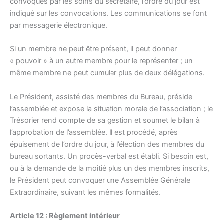
convoqués par les soins du secrétaire, l’ordre du jour est
indiqué sur les convocations. Les communications se font
par messagerie électronique.
Si un membre ne peut être présent, il peut donner
« pouvoir » à un autre membre pour le représenter ; un
même membre ne peut cumuler plus de deux délégations.
Le Président, assisté des membres du Bureau, préside
l’assemblée et expose la situation morale de l’association ; le
Trésorier rend compte de sa gestion et soumet le bilan à
l’approbation de l’assemblée. Il est procédé, après
épuisement de l’ordre du jour, à l’élection des membres du
bureau sortants. Un procès-verbal est établi. Si besoin est,
ou à la demande de la moitié plus un des membres inscrits,
le Président peut convoquer une Assemblée Générale
Extraordinaire, suivant les mêmes formalités.
Article 12 : Règlement intérieur