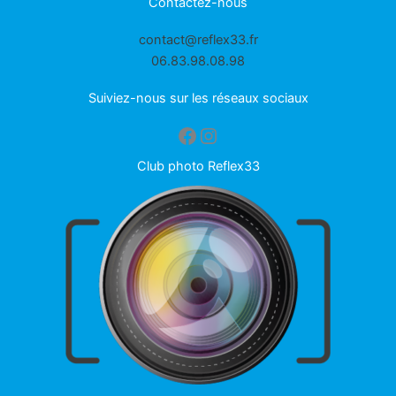
Contactez-nous
contact@reflex33.fr
06.83.98.08.98
Suiviez-nous sur les réseaux sociaux
Facebook
Instagram
Club photo Reflex33